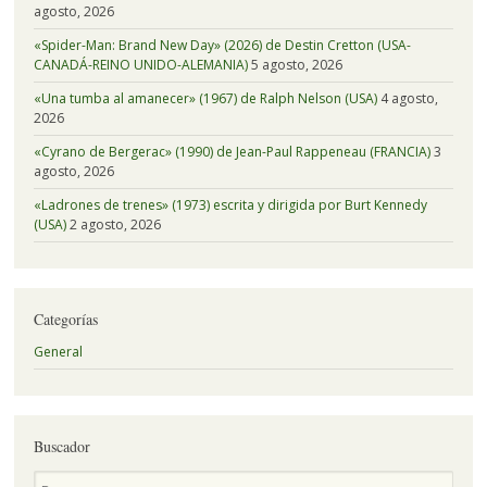
agosto, 2026
«Spider-Man: Brand New Day» (2026) de Destin Cretton (USA-
CANADÁ-REINO UNIDO-ALEMANIA)
5 agosto, 2026
«Una tumba al amanecer» (1967) de Ralph Nelson (USA)
4 agosto,
2026
«Cyrano de Bergerac» (1990) de Jean-Paul Rappeneau (FRANCIA)
3
agosto, 2026
«Ladrones de trenes» (1973) escrita y dirigida por Burt Kennedy
(USA)
2 agosto, 2026
Categorías
General
Buscador
Buscar