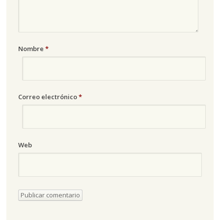
Nombre
*
Correo electrónico
*
Web