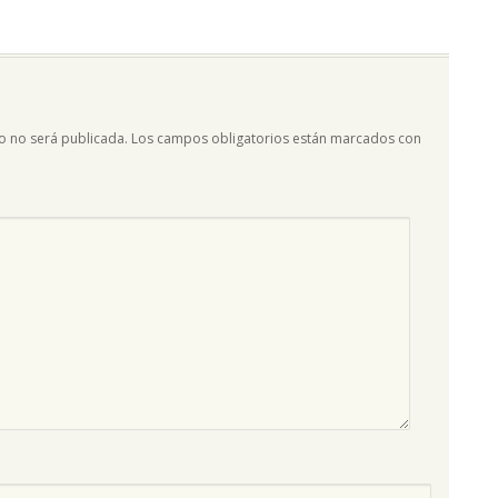
o no será publicada.
Los campos obligatorios están marcados con