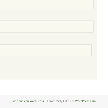
Funciona con WordPress
|
Tema: Misty Lake por
WordPress.com
.