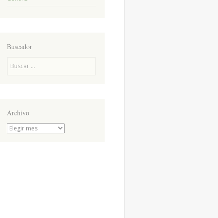
Buscador
Buscar
Archivo
Archivo