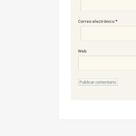
Correo electrónico
*
Web