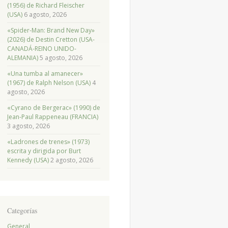
(1956) de Richard Fleischer
(USA)
6 agosto, 2026
«Spider-Man: Brand New Day»
(2026) de Destin Cretton (USA-
CANADÁ-REINO UNIDO-
ALEMANIA)
5 agosto, 2026
«Una tumba al amanecer»
(1967) de Ralph Nelson (USA)
4
agosto, 2026
«Cyrano de Bergerac» (1990) de
Jean-Paul Rappeneau (FRANCIA)
3 agosto, 2026
«Ladrones de trenes» (1973)
escrita y dirigida por Burt
Kennedy (USA)
2 agosto, 2026
Categorías
General